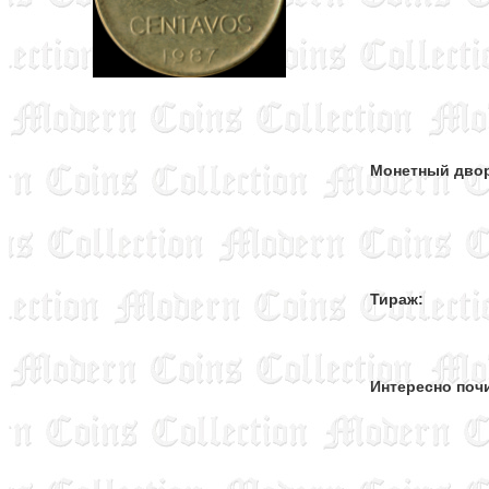
Монетный дво
Тираж:
Интересно поч