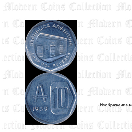
Изображение н