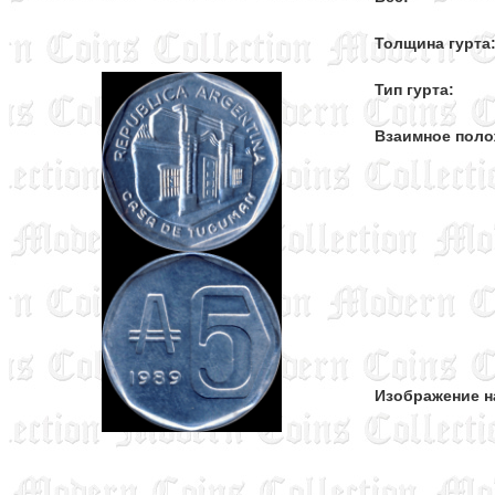
Толщина гурта
Тип гурта:
Взаимное поло
Изображение н