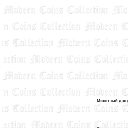
Монетный дво