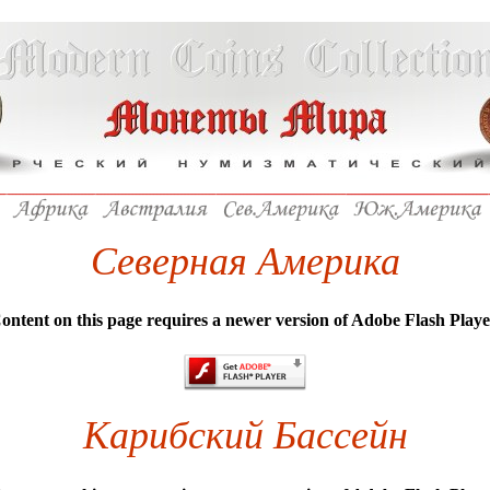
Северная Америка
ontent on this page requires a newer version of Adobe Flash Playe
Карибский Бассейн