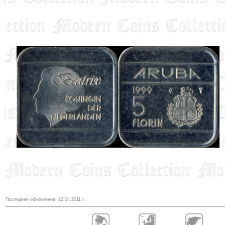
Последнее обновление:
22.04.2011
г.