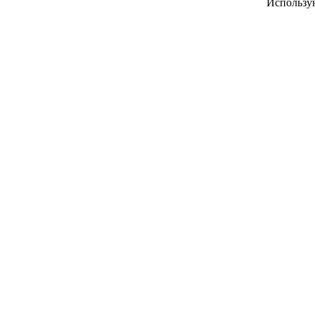
Использу