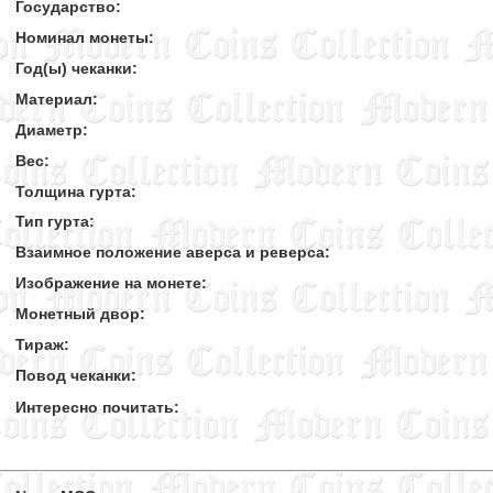
Государство:
Номинал монеты:
Год(ы) чеканки:
Материал:
Диаметр:
Вес:
Толщина гурта:
Тип гурта:
Взаимное положение аверса и реверса:
Изображение на монете:
Монетный двор:
Тираж:
Повод чеканки:
Интересно почитать: