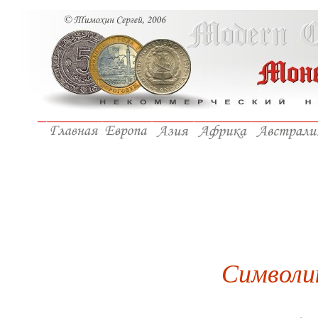
Символи