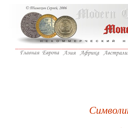
Символи