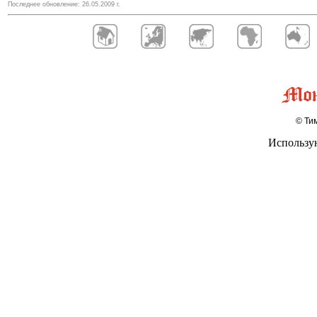
Последнее обновление:
26.05.2009
г.
© Тим
Использу