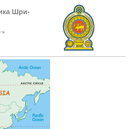
ика Шри-